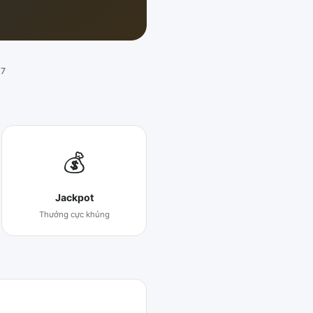
/7
💰
Jackpot
Thưởng cực khủng