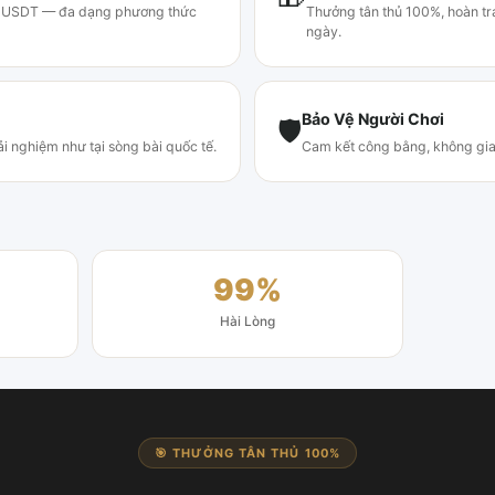
, USDT — đa dạng phương thức
Thưởng tân thủ 100%, hoàn trả
ngày.
Bảo Vệ Người Chơi
🛡
trải nghiệm như tại sòng bài quốc tế.
Cam kết công bằng, không gian
99%
Hài Lòng
🎯 THƯỞNG TÂN THỦ 100%