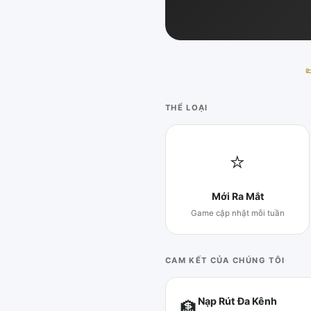

THỂ LOẠI
⭐
Mới Ra Mắt
Game cập nhật mỗi tuần
CAM KẾT CỦA CHÚNG TÔI
Nạp Rút Đa Kênh
🏦