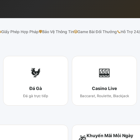

Giấy Phép Hợp Pháp
🛡
Bảo Vệ Thông Tin
🎲
Game Bài Đổi Thưởng
📞
Hỗ Trợ 24
🐓
🎰
Đá Gà
Casino Live
Đá gà trực tiếp
Baccarat, Roulette, Blackjack
Khuyến Mãi Mỗi Ngày
🎁