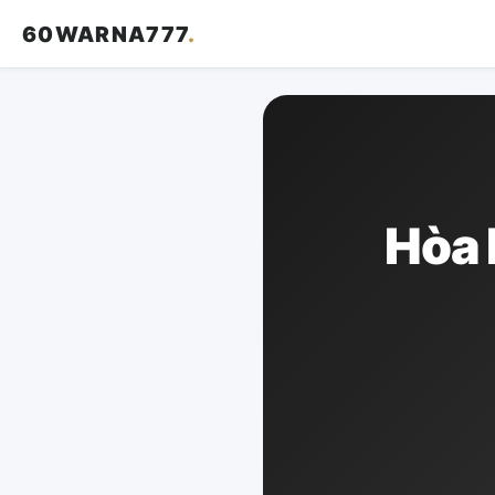
60WARNA777
.
Hòa