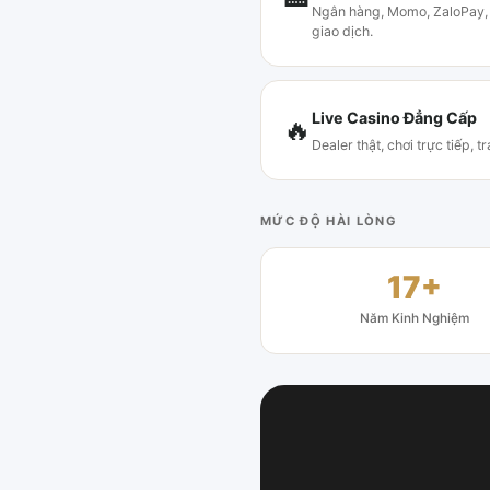
Ngân hàng, Momo, ZaloPay
giao dịch.
Live Casino Đẳng Cấp
🔥
Dealer thật, chơi trực tiếp, 
MỨC ĐỘ HÀI LÒNG
17+
Năm Kinh Nghiệm