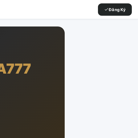
Đăng Ký
A777