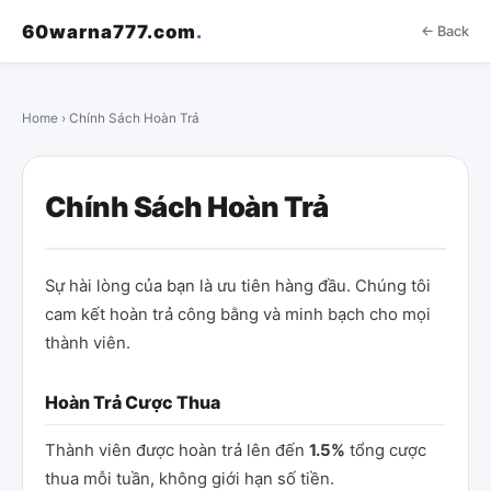
60warna777.com
.
← Back
Home
› Chính Sách Hoàn Trả
Chính Sách Hoàn Trả
Sự hài lòng của bạn là ưu tiên hàng đầu. Chúng tôi
cam kết hoàn trả công bằng và minh bạch cho mọi
thành viên.
Hoàn Trả Cược Thua
Thành viên được hoàn trả lên đến
1.5%
tổng cược
thua mỗi tuần, không giới hạn số tiền.