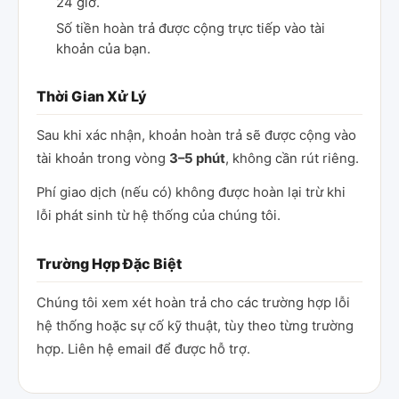
24 giờ.
Số tiền hoàn trả được cộng trực tiếp vào tài
khoản của bạn.
Thời Gian Xử Lý
Sau khi xác nhận, khoản hoàn trả sẽ được cộng vào
tài khoản trong vòng
3–5 phút
, không cần rút riêng.
Phí giao dịch (nếu có) không được hoàn lại trừ khi
lỗi phát sinh từ hệ thống của chúng tôi.
Trường Hợp Đặc Biệt
Chúng tôi xem xét hoàn trả cho các trường hợp lỗi
hệ thống hoặc sự cố kỹ thuật, tùy theo từng trường
hợp. Liên hệ email để được hỗ trợ.