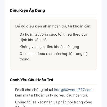
Điều Kiện Áp Dụng
Để đủ điều kiện nhận hoàn trả, tài khoản cần:
Đã hoàn tất vòng cược tối thiểu theo quy
định khuyến mãi
Không vi phạm điều khoản sử dụng
Giao dịch được xác nhận hợp lệ trong hệ
thống
Cách Yêu Cầu Hoàn Trả
Email cho chúng tôi tại
info@60warna777.com
kèm mã tài khoản và lý do yêu cầu hoàn trả.
Chúng tôi sẽ xác nhận và phản hồi trong vòng