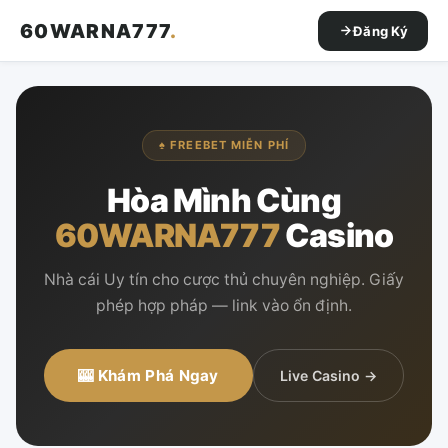
60WARNA777
.
Đăng Ký
♠ FREEBET MIỄN PHÍ
Hòa Mình Cùng
60WARNA777
Casino
Nhà cái Uy tín cho cược thủ chuyên nghiệp. Giấy
phép hợp pháp — link vào ổn định.
🎰 Khám Phá Ngay
Live Casino →