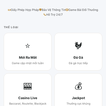
📜
Giấy Phép Hợp Pháp
🛡
Bảo Vệ Thông Tin
🎲
Game Bài Đổi Thưởng
📞
Hỗ Trợ 24/7
THỂ LOẠI
⭐
🐓
Mới Ra Mắt
Đá Gà
Game cập nhật mỗi tuần
Đá gà trực tiếp
🎰
💰
Casino Live
Jackpot
Baccarat, Roulette, Blackjack
Thưởng cực khủng