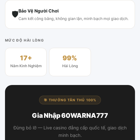
Bảo Vệ Người Chơi
🛡
Cam kết công bằng, không gian lận, minh bạch mọi giao dịch.
MỨC ĐỘ HÀI LÒNG
17+
99%
Năm Kinh Nghiệm
Hài Lòng
🎯 THƯỞNG TÂN THỦ 100%
Gia Nhập 60WARNA777
Đừng bỏ lỡ — Live casino đẳng cấp quốc tế, giao dịch
minh bạch.