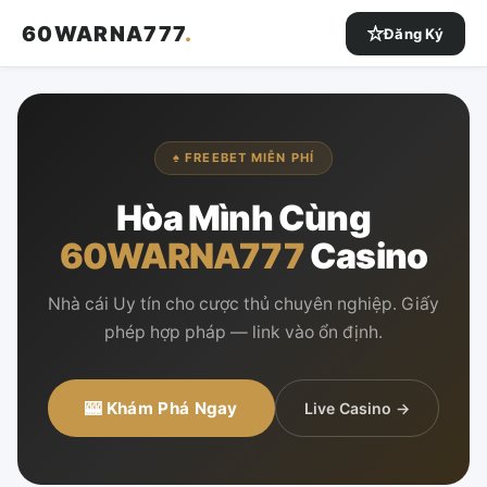
60WARNA777
.
Đăng Ký
♠ FREEBET MIỄN PHÍ
Hòa Mình Cùng
60WARNA777
Casino
Nhà cái Uy tín cho cược thủ chuyên nghiệp. Giấy
phép hợp pháp — link vào ổn định.
🎰 Khám Phá Ngay
Live Casino →