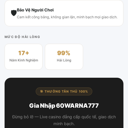
Bảo Vệ Người Chơi
🛡
Cam kết công bằng, không gian lận, minh bạch mọi giao dịch.
MỨC ĐỘ HÀI LÒNG
17+
99%
Năm Kinh Nghiệm
Hài Lòng
🎯 THƯỞNG TÂN THỦ 100%
Gia Nhập 60WARNA777
Đừng bỏ lỡ — Live casino đẳng cấp quốc tế, giao dịch
minh bạch.