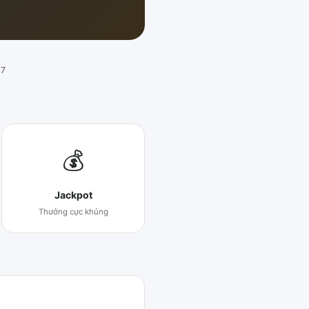
/7
💰
Jackpot
Thưởng cực khủng