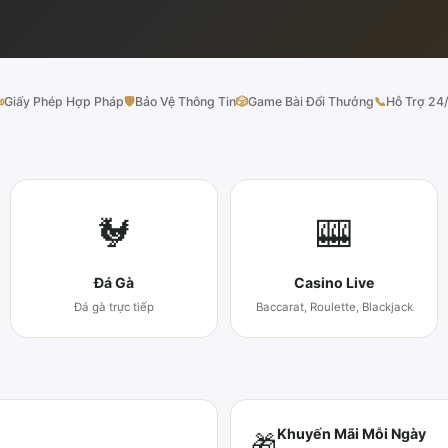

Giấy Phép Hợp Pháp
🛡
Bảo Vệ Thông Tin
🎲
Game Bài Đổi Thưởng
📞
Hỗ Trợ 24
🐓
🎰
Đá Gà
Casino Live
Đá gà trực tiếp
Baccarat, Roulette, Blackjack
Khuyến Mãi Mỗi Ngày
🎁