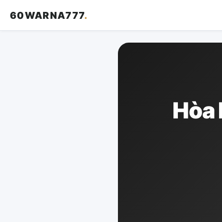
60WARNA777
.
Hòa