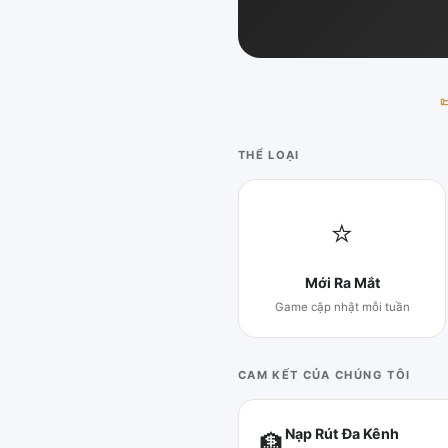

THỂ LOẠI
⭐
Mới Ra Mắt
Game cập nhật mỗi tuần
CAM KẾT CỦA CHÚNG TÔI
Nạp Rút Đa Kênh
🏦