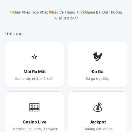
📜
Giấy Phép Hợp Pháp
🛡
Bảo Vệ Thông Tin
🎲
Game Bài Đổi Thưởng
📞
Hỗ Trợ 24/7
THỂ LOẠI
⭐
🐓
Mới Ra Mắt
Đá Gà
Game cập nhật mỗi tuần
Đá gà trực tiếp
🎰
💰
Casino Live
Jackpot
Baccarat, Roulette, Blackjack
Thưởng cực khủng