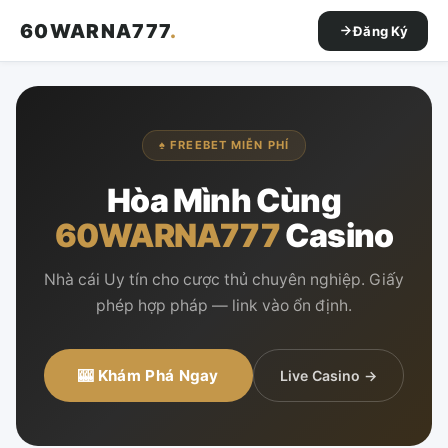
60WARNA777
.
Đăng Ký
♠ FREEBET MIỄN PHÍ
Hòa Mình Cùng
60WARNA777
Casino
Nhà cái Uy tín cho cược thủ chuyên nghiệp. Giấy
phép hợp pháp — link vào ổn định.
🎰 Khám Phá Ngay
Live Casino →