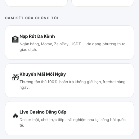
CAM KẾT CỦA CHÚNG TÔI
Nạp Rút Đa Kênh
🏦
Ngân hàng, Momo, ZaloPay, USDT — đa dạng phương thức
giao dịch.
Khuyến Mãi Mỗi Ngày
🎁
Thưởng tân thủ 100%, hoàn trả không giới hạn, freebet hàng
ngày.
Live Casino Đẳng Cấp
🔥
Dealer thật, chơi trực tiếp, trải nghiệm như tại sòng bài quốc
tế.