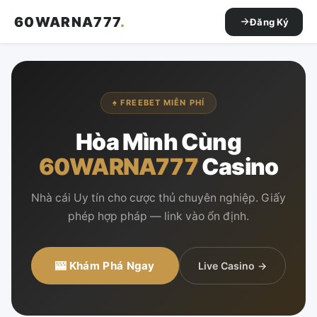
60WARNA777
.
Đăng Ký
♠ FREEBET MIỄN PHÍ
Hòa Mình Cùng
60WARNA777
Casino
Nhà cái Uy tín cho cược thủ chuyên nghiệp. Giấy
phép hợp pháp — link vào ổn định.
🎰 Khám Phá Ngay
Live Casino →