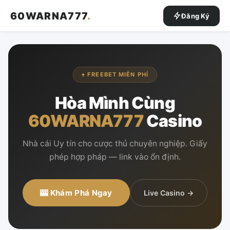
60WARNA777
.
Đăng Ký
♠ FREEBET MIỄN PHÍ
Hòa Mình Cùng
60WARNA777
Casino
Nhà cái Uy tín cho cược thủ chuyên nghiệp. Giấy
phép hợp pháp — link vào ổn định.
🎰 Khám Phá Ngay
Live Casino →