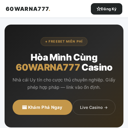
60WARNA777
.
Đăng Ký
♠ FREEBET MIỄN PHÍ
Hòa Mình Cùng
60WARNA777
Casino
Nhà cái Uy tín cho cược thủ chuyên nghiệp. Giấy
phép hợp pháp — link vào ổn định.
🎰 Khám Phá Ngay
Live Casino →