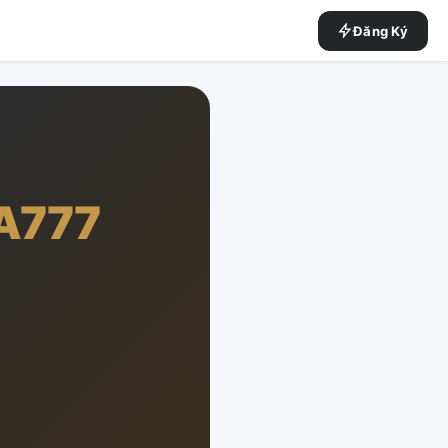
Đăng Ký
A777