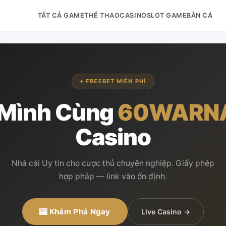
TẤT CẢ GAME
THỂ THAO
CASINO
SLOT GAME
BẮN CÁ
♠ FREEBET MIỄN PHÍ
 Mình Cùng
60WARN
Casino
Nhà cái Uy tín cho cược thủ chuyên nghiệp. Giấy phép
hợp pháp — link vào ổn định.
🎰 Khám Phá Ngay
Live Casino →