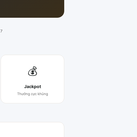
/7
💰
Jackpot
Thưởng cực khủng