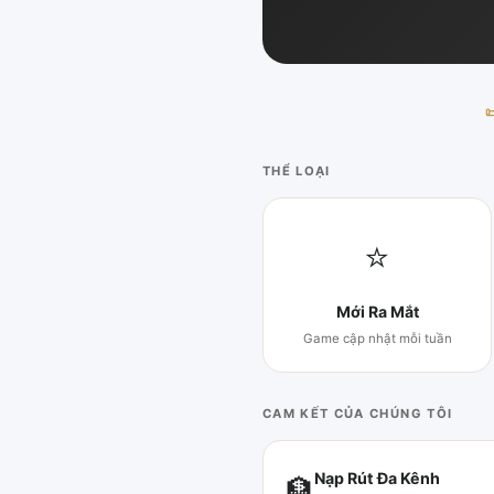

THỂ LOẠI
⭐
Mới Ra Mắt
Game cập nhật mỗi tuần
CAM KẾT CỦA CHÚNG TÔI
Nạp Rút Đa Kênh
🏦