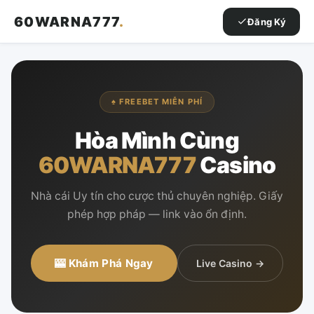
60WARNA777
.
Đăng Ký
♠ FREEBET MIỄN PHÍ
Hòa Mình Cùng
60WARNA777
Casino
Nhà cái Uy tín cho cược thủ chuyên nghiệp. Giấy
phép hợp pháp — link vào ổn định.
🎰 Khám Phá Ngay
Live Casino →