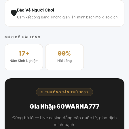
Bảo Vệ Người Chơi
🛡
Cam kết công bằng, không gian lận, minh bạch mọi giao dịch.
MỨC ĐỘ HÀI LÒNG
17+
99%
Năm Kinh Nghiệm
Hài Lòng
🎯 THƯỞNG TÂN THỦ 100%
Gia Nhập 60WARNA777
Đừng bỏ lỡ — Live casino đẳng cấp quốc tế, giao dịch
minh bạch.