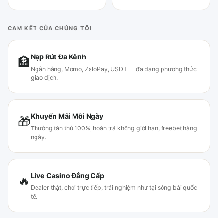
CAM KẾT CỦA CHÚNG TÔI
Nạp Rút Đa Kênh
🏦
Ngân hàng, Momo, ZaloPay, USDT — đa dạng phương thức
giao dịch.
Khuyến Mãi Mỗi Ngày
🎁
Thưởng tân thủ 100%, hoàn trả không giới hạn, freebet hàng
ngày.
Live Casino Đẳng Cấp
🔥
Dealer thật, chơi trực tiếp, trải nghiệm như tại sòng bài quốc
tế.