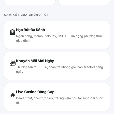
CAM KẾT CỦA CHÚNG TÔI
Nạp Rút Đa Kênh
🏦
Ngân hàng, Momo, ZaloPay, USDT — đa dạng phương thức
giao dịch.
Khuyến Mãi Mỗi Ngày
🎁
Thưởng tân thủ 100%, hoàn trả không giới hạn, freebet hàng
ngày.
Live Casino Đẳng Cấp
🔥
Dealer thật, chơi trực tiếp, trải nghiệm như tại sòng bài quốc
tế.