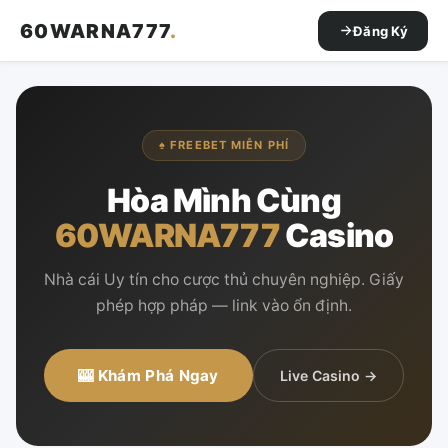
60WARNA777
.
Đăng Ký
♠ FREEBET MIỄN PHÍ
Hòa Mình Cùng
60WARNA777
Casino
Nhà cái Uy tín cho cược thủ chuyên nghiệp. Giấy
phép hợp pháp — link vào ổn định.
🎰 Khám Phá Ngay
Live Casino →