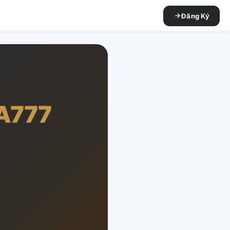
Đăng Ký
A777