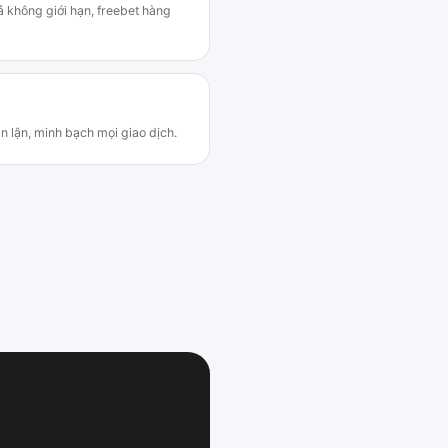
 không giới hạn, freebet hàng
 lận, minh bạch mọi giao dịch.