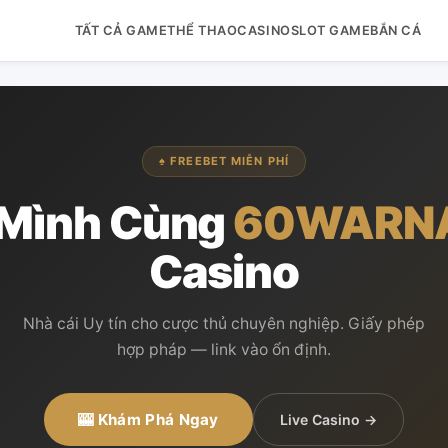
TẤT CẢ GAME
THỂ THAO
CASINO
SLOT GAME
BẮN CÁ
♠ FREEBET MIỄN PHÍ
 Mình Cùng
60WARN
Casino
Nhà cái Uy tín cho cược thủ chuyên nghiệp. Giấy phép
hợp pháp — link vào ổn định.
🎰 Khám Phá Ngay
Live Casino →