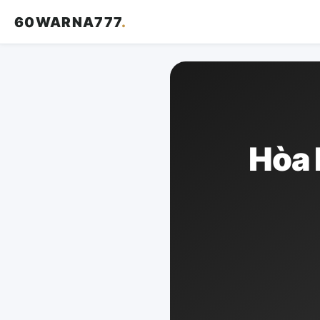
60WARNA777
.
Hòa