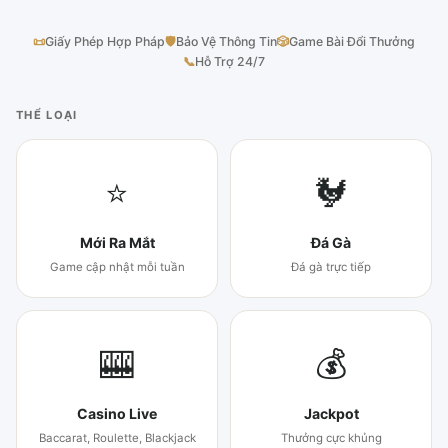
📜
Giấy Phép Hợp Pháp
🛡
Bảo Vệ Thông Tin
🎲
Game Bài Đổi Thưởng
📞
Hỗ Trợ 24/7
THỂ LOẠI
⭐
🐓
Mới Ra Mắt
Đá Gà
Game cập nhật mỗi tuần
Đá gà trực tiếp
🎰
💰
Casino Live
Jackpot
Baccarat, Roulette, Blackjack
Thưởng cực khủng