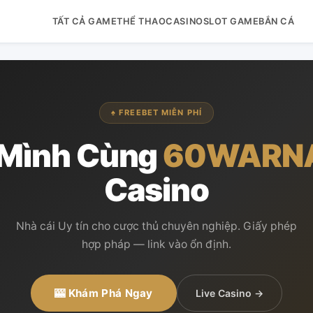
TẤT CẢ GAME
THỂ THAO
CASINO
SLOT GAME
BẮN CÁ
♠ FREEBET MIỄN PHÍ
 Mình Cùng
60WARN
Casino
Nhà cái Uy tín cho cược thủ chuyên nghiệp. Giấy phép
hợp pháp — link vào ổn định.
🎰 Khám Phá Ngay
Live Casino →