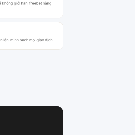
 không giới hạn, freebet hàng
 lận, minh bạch mọi giao dịch.