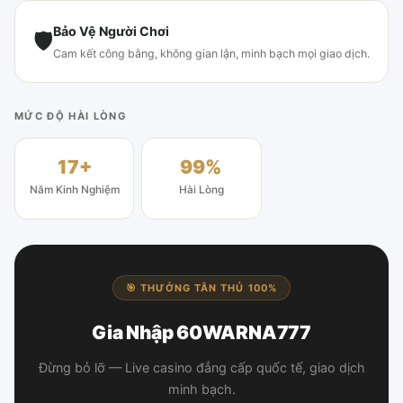
Bảo Vệ Người Chơi
🛡
Cam kết công bằng, không gian lận, minh bạch mọi giao dịch.
MỨC ĐỘ HÀI LÒNG
17+
99%
Năm Kinh Nghiệm
Hài Lòng
🎯 THƯỞNG TÂN THỦ 100%
Gia Nhập 60WARNA777
Đừng bỏ lỡ — Live casino đẳng cấp quốc tế, giao dịch
minh bạch.