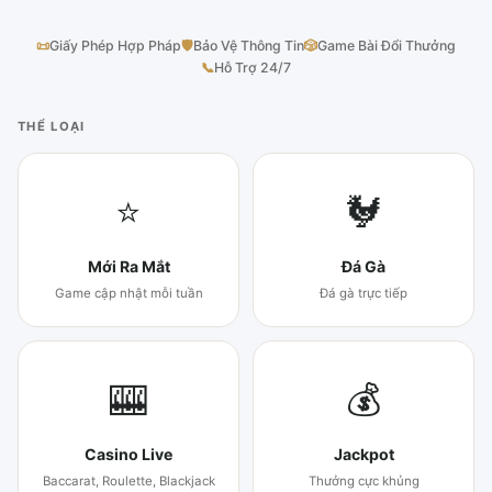
📜
Giấy Phép Hợp Pháp
🛡
Bảo Vệ Thông Tin
🎲
Game Bài Đổi Thưởng
📞
Hỗ Trợ 24/7
THỂ LOẠI
⭐
🐓
Mới Ra Mắt
Đá Gà
Game cập nhật mỗi tuần
Đá gà trực tiếp
🎰
💰
Casino Live
Jackpot
Baccarat, Roulette, Blackjack
Thưởng cực khủng