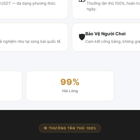
, USDT — đa dạng phương thức
Thưởng tân thủ 100%, hoàn trả
ngày.
Bảo Vệ Người Chơi
🛡
trải nghiệm như tại sòng bài quốc tế.
Cam kết công bằng, không gian
99%
Hài Lòng
🎯 THƯỞNG TÂN THỦ 100%