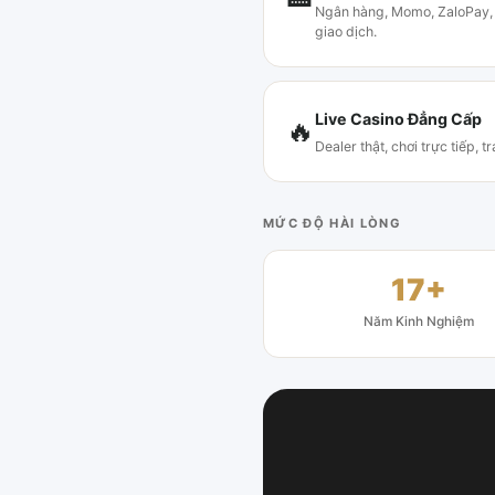
Ngân hàng, Momo, ZaloPay
giao dịch.
Live Casino Đẳng Cấp
🔥
Dealer thật, chơi trực tiếp, 
MỨC ĐỘ HÀI LÒNG
17+
Năm Kinh Nghiệm