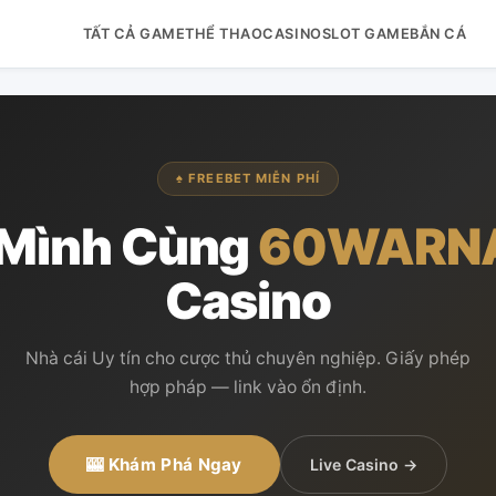
TẤT CẢ GAME
THỂ THAO
CASINO
SLOT GAME
BẮN CÁ
♠ FREEBET MIỄN PHÍ
 Mình Cùng
60WARN
Casino
Nhà cái Uy tín cho cược thủ chuyên nghiệp. Giấy phép
hợp pháp — link vào ổn định.
🎰 Khám Phá Ngay
Live Casino →