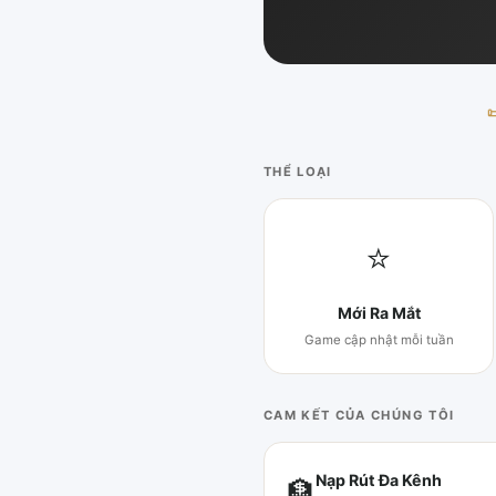

THỂ LOẠI
⭐
Mới Ra Mắt
Game cập nhật mỗi tuần
CAM KẾT CỦA CHÚNG TÔI
Nạp Rút Đa Kênh
🏦