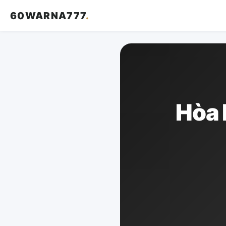
60WARNA777
.
Hòa