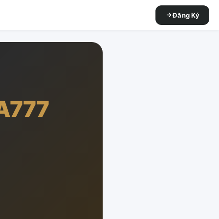
Đăng Ký
A777