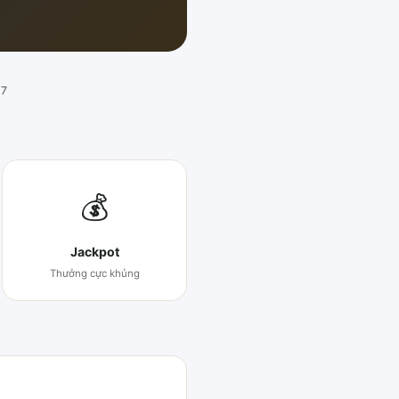
/7
💰
Jackpot
Thưởng cực khủng