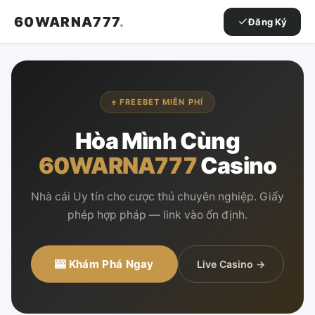
60WARNA777
.
Đăng Ký
♠ FREEBET MIỄN PHÍ
Hòa Mình Cùng
60WARNA777
Casino
Nhà cái Uy tín cho cược thủ chuyên nghiệp. Giấy
phép hợp pháp — link vào ổn định.
🎰 Khám Phá Ngay
Live Casino →