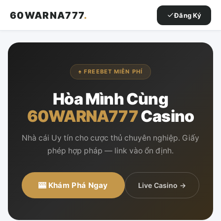
60WARNA777
.
Đăng Ký
♠ FREEBET MIỄN PHÍ
Hòa Mình Cùng
60WARNA777
Casino
Nhà cái Uy tín cho cược thủ chuyên nghiệp. Giấy
phép hợp pháp — link vào ổn định.
🎰 Khám Phá Ngay
Live Casino →