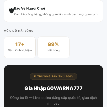
Bảo Vệ Người Chơi
🛡
Cam kết công bằng, không gian lận, minh bạch mọi giao dịch.
MỨC ĐỘ HÀI LÒNG
17+
99%
Năm Kinh Nghiệm
Hài Lòng
🎯 THƯỞNG TÂN THỦ 100%
Gia Nhập 60WARNA777
Đừng bỏ lỡ — Live casino đẳng cấp quốc tế, giao dịch
minh bạch.