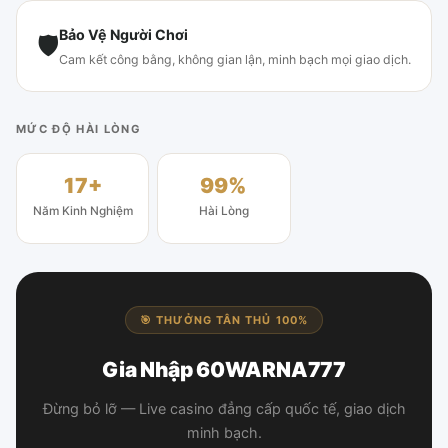
Bảo Vệ Người Chơi
🛡
Cam kết công bằng, không gian lận, minh bạch mọi giao dịch.
MỨC ĐỘ HÀI LÒNG
17+
99%
Năm Kinh Nghiệm
Hài Lòng
🎯 THƯỞNG TÂN THỦ 100%
Gia Nhập 60WARNA777
Đừng bỏ lỡ — Live casino đẳng cấp quốc tế, giao dịch
minh bạch.