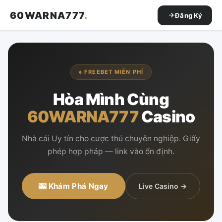
60WARNA777
.
Đăng Ký
♠ FREEBET MIỄN PHÍ
Hòa Mình Cùng
60WARNA777
Casino
Nhà cái Uy tín cho cược thủ chuyên nghiệp. Giấy
phép hợp pháp — link vào ổn định.
🎰 Khám Phá Ngay
Live Casino →