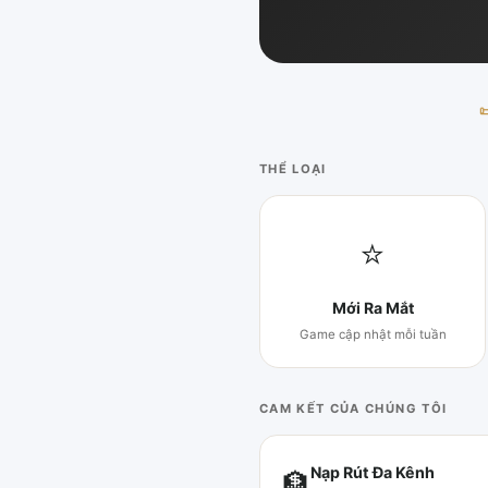

THỂ LOẠI
⭐
Mới Ra Mắt
Game cập nhật mỗi tuần
CAM KẾT CỦA CHÚNG TÔI
Nạp Rút Đa Kênh
🏦