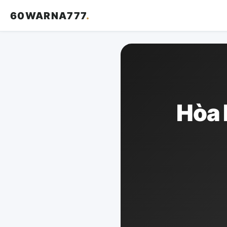
60WARNA777
.
Hòa