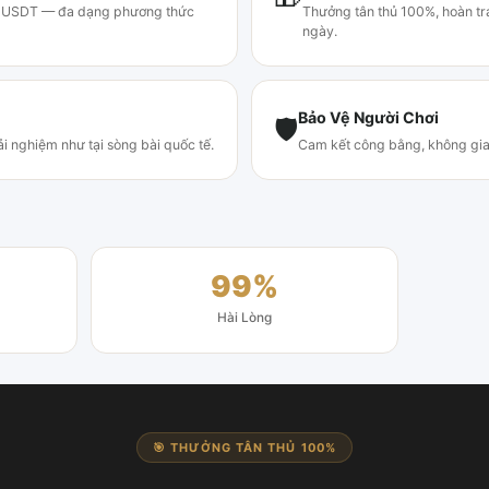
, USDT — đa dạng phương thức
Thưởng tân thủ 100%, hoàn trả
ngày.
Bảo Vệ Người Chơi
🛡
trải nghiệm như tại sòng bài quốc tế.
Cam kết công bằng, không gian
99%
Hài Lòng
🎯 THƯỞNG TÂN THỦ 100%