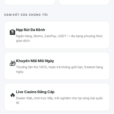
CAM KẾT CỦA CHÚNG TÔI
Nạp Rút Đa Kênh
🏦
Ngân hàng, Momo, ZaloPay, USDT — đa dạng phương thức
giao dịch.
Khuyến Mãi Mỗi Ngày
🎁
Thưởng tân thủ 100%, hoàn trả không giới hạn, freebet hàng
ngày.
Live Casino Đẳng Cấp
🔥
Dealer thật, chơi trực tiếp, trải nghiệm như tại sòng bài quốc
tế.