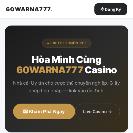
60WARNA777
.
Đăng Ký
♠ FREEBET MIỄN PHÍ
Hòa Mình Cùng
60WARNA777
Casino
Nhà cái Uy tín cho cược thủ chuyên nghiệp. Giấy
phép hợp pháp — link vào ổn định.
🎰 Khám Phá Ngay
Live Casino →