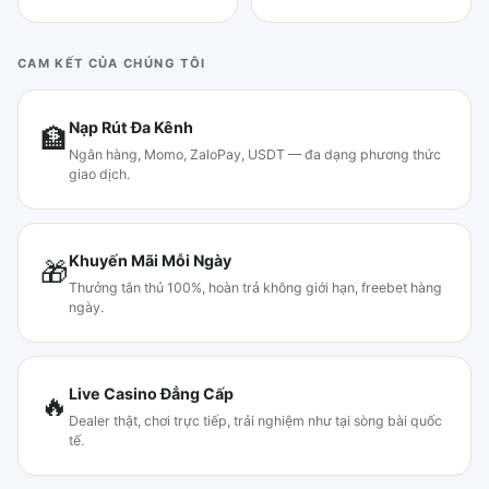
CAM KẾT CỦA CHÚNG TÔI
Nạp Rút Đa Kênh
🏦
Ngân hàng, Momo, ZaloPay, USDT — đa dạng phương thức
giao dịch.
Khuyến Mãi Mỗi Ngày
🎁
Thưởng tân thủ 100%, hoàn trả không giới hạn, freebet hàng
ngày.
Live Casino Đẳng Cấp
🔥
Dealer thật, chơi trực tiếp, trải nghiệm như tại sòng bài quốc
tế.