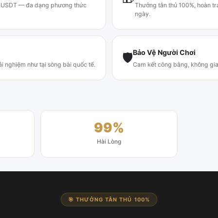
, USDT — đa dạng phương thức
Thưởng tân thủ 100%, hoàn trả
ngày.
Bảo Vệ Người Chơi
🛡
trải nghiệm như tại sòng bài quốc tế.
Cam kết công bằng, không gian
99%
Hài Lòng
🎯 THƯỞNG TÂN THỦ 100%