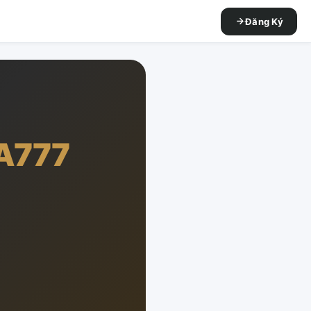
Đăng Ký
A777