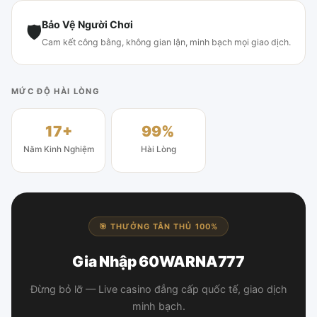
Bảo Vệ Người Chơi
🛡
Cam kết công bằng, không gian lận, minh bạch mọi giao dịch.
MỨC ĐỘ HÀI LÒNG
17+
99%
Năm Kinh Nghiệm
Hài Lòng
🎯 THƯỞNG TÂN THỦ 100%
Gia Nhập 60WARNA777
Đừng bỏ lỡ — Live casino đẳng cấp quốc tế, giao dịch
minh bạch.