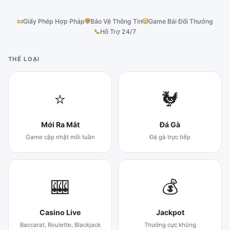
📜
Giấy Phép Hợp Pháp
🛡
Bảo Vệ Thông Tin
🎲
Game Bài Đổi Thưởng
📞
Hỗ Trợ 24/7
THỂ LOẠI
⭐
🐓
Mới Ra Mắt
Đá Gà
Game cập nhật mỗi tuần
Đá gà trực tiếp
🎰
💰
Casino Live
Jackpot
Baccarat, Roulette, Blackjack
Thưởng cực khủng