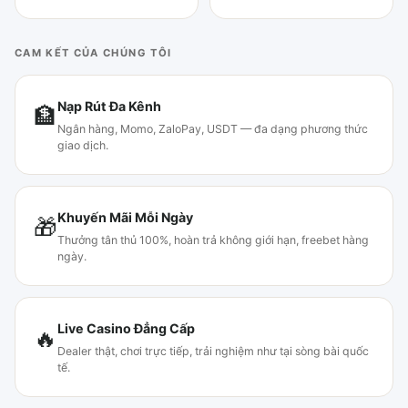
CAM KẾT CỦA CHÚNG TÔI
Nạp Rút Đa Kênh
🏦
Ngân hàng, Momo, ZaloPay, USDT — đa dạng phương thức
giao dịch.
Khuyến Mãi Mỗi Ngày
🎁
Thưởng tân thủ 100%, hoàn trả không giới hạn, freebet hàng
ngày.
Live Casino Đẳng Cấp
🔥
Dealer thật, chơi trực tiếp, trải nghiệm như tại sòng bài quốc
tế.