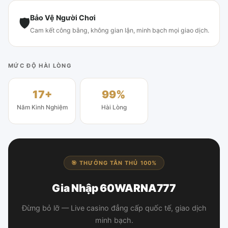
Bảo Vệ Người Chơi
🛡
Cam kết công bằng, không gian lận, minh bạch mọi giao dịch.
MỨC ĐỘ HÀI LÒNG
17+
99%
Năm Kinh Nghiệm
Hài Lòng
🎯 THƯỞNG TÂN THỦ 100%
Gia Nhập 60WARNA777
Đừng bỏ lỡ — Live casino đẳng cấp quốc tế, giao dịch
minh bạch.