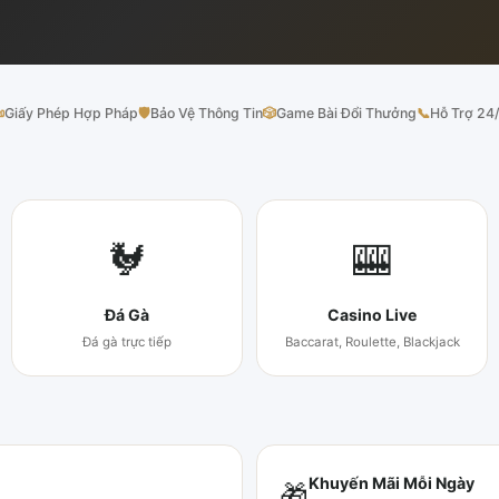

Giấy Phép Hợp Pháp
🛡
Bảo Vệ Thông Tin
🎲
Game Bài Đổi Thưởng
📞
Hỗ Trợ 24
🐓
🎰
Đá Gà
Casino Live
Đá gà trực tiếp
Baccarat, Roulette, Blackjack
Khuyến Mãi Mỗi Ngày
🎁