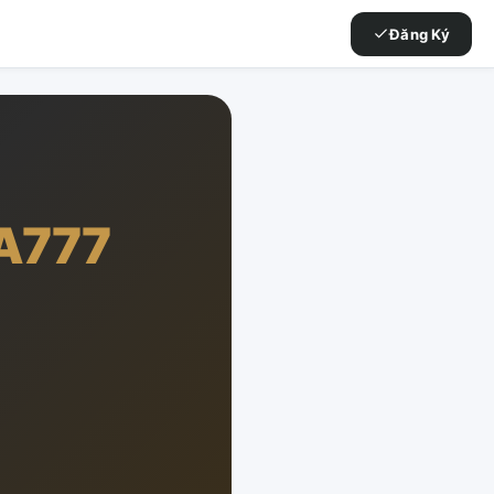
Đăng Ký
A777