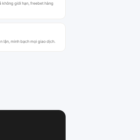
 không giới hạn, freebet hàng
 lận, minh bạch mọi giao dịch.