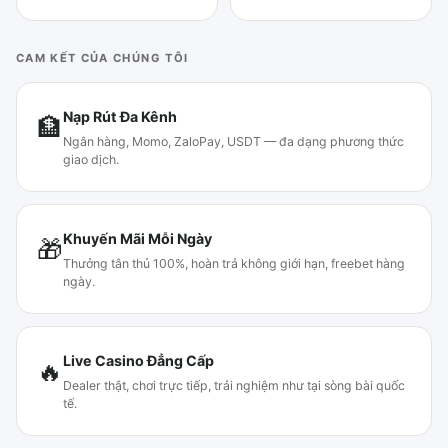
CAM KẾT CỦA CHÚNG TÔI
Nạp Rút Đa Kênh
🏦
Ngân hàng, Momo, ZaloPay, USDT — đa dạng phương thức
giao dịch.
Khuyến Mãi Mỗi Ngày
🎁
Thưởng tân thủ 100%, hoàn trả không giới hạn, freebet hàng
ngày.
Live Casino Đẳng Cấp
🔥
Dealer thật, chơi trực tiếp, trải nghiệm như tại sòng bài quốc
tế.