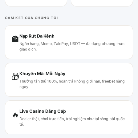
CAM KẾT CỦA CHÚNG TÔI
Nạp Rút Đa Kênh
🏦
Ngân hàng, Momo, ZaloPay, USDT — đa dạng phương thức
giao dịch.
Khuyến Mãi Mỗi Ngày
🎁
Thưởng tân thủ 100%, hoàn trả không giới hạn, freebet hàng
ngày.
Live Casino Đẳng Cấp
🔥
Dealer thật, chơi trực tiếp, trải nghiệm như tại sòng bài quốc
tế.