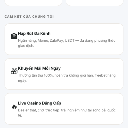
CAM KẾT CỦA CHÚNG TÔI
Nạp Rút Đa Kênh
🏦
Ngân hàng, Momo, ZaloPay, USDT — đa dạng phương thức
giao dịch.
Khuyến Mãi Mỗi Ngày
🎁
Thưởng tân thủ 100%, hoàn trả không giới hạn, freebet hàng
ngày.
Live Casino Đẳng Cấp
🔥
Dealer thật, chơi trực tiếp, trải nghiệm như tại sòng bài quốc
tế.