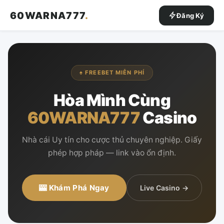
60WARNA777
.
Đăng Ký
♠ FREEBET MIỄN PHÍ
Hòa Mình Cùng
60WARNA777
Casino
Nhà cái Uy tín cho cược thủ chuyên nghiệp. Giấy
phép hợp pháp — link vào ổn định.
🎰 Khám Phá Ngay
Live Casino →