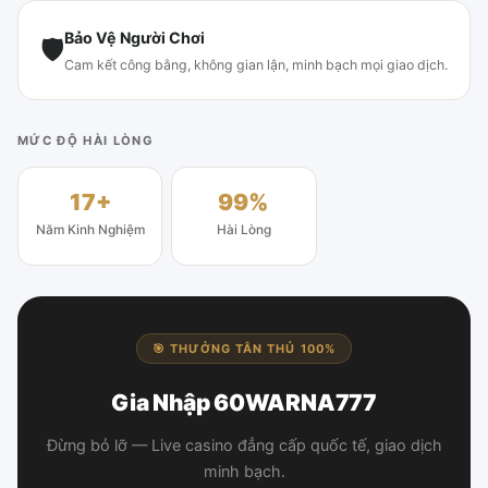
Bảo Vệ Người Chơi
🛡
Cam kết công bằng, không gian lận, minh bạch mọi giao dịch.
MỨC ĐỘ HÀI LÒNG
17+
99%
Năm Kinh Nghiệm
Hài Lòng
🎯 THƯỞNG TÂN THỦ 100%
Gia Nhập 60WARNA777
Đừng bỏ lỡ — Live casino đẳng cấp quốc tế, giao dịch
minh bạch.