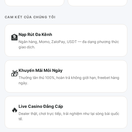
CAM KẾT CỦA CHÚNG TÔI
Nạp Rút Đa Kênh
🏦
Ngân hàng, Momo, ZaloPay, USDT — đa dạng phương thức
giao dịch.
Khuyến Mãi Mỗi Ngày
🎁
Thưởng tân thủ 100%, hoàn trả không giới hạn, freebet hàng
ngày.
Live Casino Đẳng Cấp
🔥
Dealer thật, chơi trực tiếp, trải nghiệm như tại sòng bài quốc
tế.