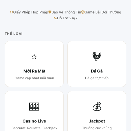
📜
Giấy Phép Hợp Pháp
🛡
Bảo Vệ Thông Tin
🎲
Game Bài Đổi Thưởng
📞
Hỗ Trợ 24/7
THỂ LOẠI
⭐
🐓
Mới Ra Mắt
Đá Gà
Game cập nhật mỗi tuần
Đá gà trực tiếp
🎰
💰
Casino Live
Jackpot
Baccarat, Roulette, Blackjack
Thưởng cực khủng