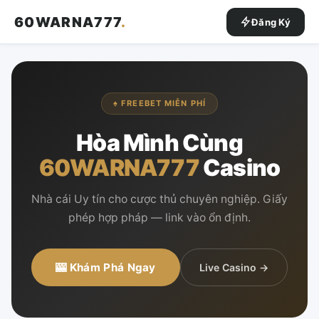
60WARNA777
.
Đăng Ký
♠ FREEBET MIỄN PHÍ
Hòa Mình Cùng
60WARNA777
Casino
Nhà cái Uy tín cho cược thủ chuyên nghiệp. Giấy
phép hợp pháp — link vào ổn định.
🎰 Khám Phá Ngay
Live Casino →