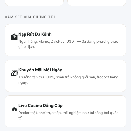
CAM KẾT CỦA CHÚNG TÔI
Nạp Rút Đa Kênh
🏦
Ngân hàng, Momo, ZaloPay, USDT — đa dạng phương thức
giao dịch.
Khuyến Mãi Mỗi Ngày
🎁
Thưởng tân thủ 100%, hoàn trả không giới hạn, freebet hàng
ngày.
Live Casino Đẳng Cấp
🔥
Dealer thật, chơi trực tiếp, trải nghiệm như tại sòng bài quốc
tế.