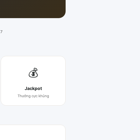
/7
💰
Jackpot
Thưởng cực khủng