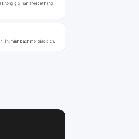
 không giới hạn, freebet hàng
 lận, minh bạch mọi giao dịch.