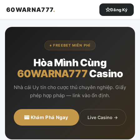
60WARNA777
.
Đăng Ký
♠ FREEBET MIỄN PHÍ
Hòa Mình Cùng
60WARNA777
Casino
Nhà cái Uy tín cho cược thủ chuyên nghiệp. Giấy
phép hợp pháp — link vào ổn định.
🎰 Khám Phá Ngay
Live Casino →