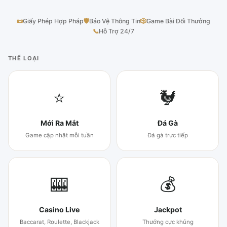
📜
Giấy Phép Hợp Pháp
🛡
Bảo Vệ Thông Tin
🎲
Game Bài Đổi Thưởng
📞
Hỗ Trợ 24/7
THỂ LOẠI
⭐
🐓
Mới Ra Mắt
Đá Gà
Game cập nhật mỗi tuần
Đá gà trực tiếp
🎰
💰
Casino Live
Jackpot
Baccarat, Roulette, Blackjack
Thưởng cực khủng