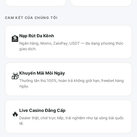
CAM KẾT CỦA CHÚNG TÔI
Nạp Rút Đa Kênh
🏦
Ngân hàng, Momo, ZaloPay, USDT — đa dạng phương thức
giao dịch.
Khuyến Mãi Mỗi Ngày
🎁
Thưởng tân thủ 100%, hoàn trả không giới hạn, freebet hàng
ngày.
Live Casino Đẳng Cấp
🔥
Dealer thật, chơi trực tiếp, trải nghiệm như tại sòng bài quốc
tế.