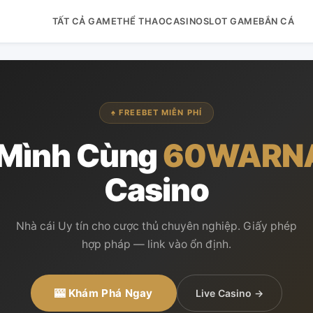
TẤT CẢ GAME
THỂ THAO
CASINO
SLOT GAME
BẮN CÁ
♠ FREEBET MIỄN PHÍ
 Mình Cùng
60WARN
Casino
Nhà cái Uy tín cho cược thủ chuyên nghiệp. Giấy phép
hợp pháp — link vào ổn định.
🎰 Khám Phá Ngay
Live Casino →