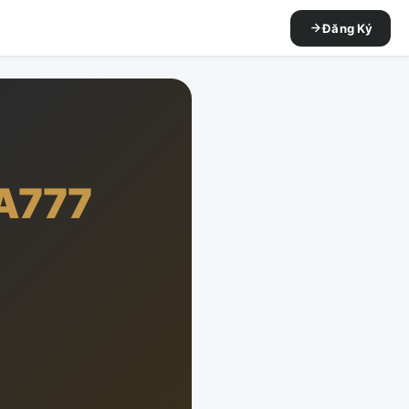
Đăng Ký
A777