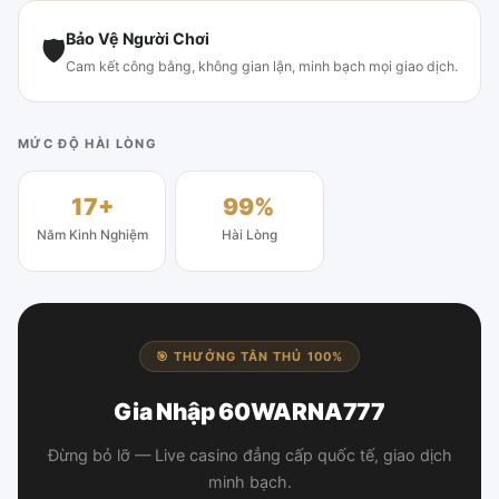
Bảo Vệ Người Chơi
🛡
Cam kết công bằng, không gian lận, minh bạch mọi giao dịch.
MỨC ĐỘ HÀI LÒNG
17+
99%
Năm Kinh Nghiệm
Hài Lòng
🎯 THƯỞNG TÂN THỦ 100%
Gia Nhập 60WARNA777
Đừng bỏ lỡ — Live casino đẳng cấp quốc tế, giao dịch
minh bạch.