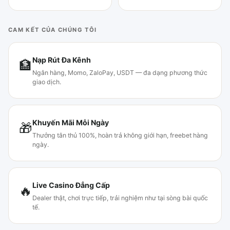
CAM KẾT CỦA CHÚNG TÔI
Nạp Rút Đa Kênh
🏦
Ngân hàng, Momo, ZaloPay, USDT — đa dạng phương thức
giao dịch.
Khuyến Mãi Mỗi Ngày
🎁
Thưởng tân thủ 100%, hoàn trả không giới hạn, freebet hàng
ngày.
Live Casino Đẳng Cấp
🔥
Dealer thật, chơi trực tiếp, trải nghiệm như tại sòng bài quốc
tế.