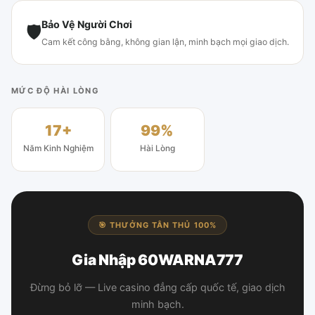
Bảo Vệ Người Chơi
🛡
Cam kết công bằng, không gian lận, minh bạch mọi giao dịch.
MỨC ĐỘ HÀI LÒNG
17+
99%
Năm Kinh Nghiệm
Hài Lòng
🎯 THƯỞNG TÂN THỦ 100%
Gia Nhập 60WARNA777
Đừng bỏ lỡ — Live casino đẳng cấp quốc tế, giao dịch
minh bạch.