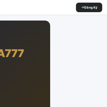
Đăng Ký
A777