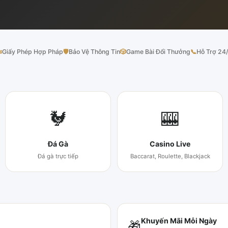

Giấy Phép Hợp Pháp
🛡
Bảo Vệ Thông Tin
🎲
Game Bài Đổi Thưởng
📞
Hỗ Trợ 24
🐓
🎰
Đá Gà
Casino Live
Đá gà trực tiếp
Baccarat, Roulette, Blackjack
Khuyến Mãi Mỗi Ngày
🎁