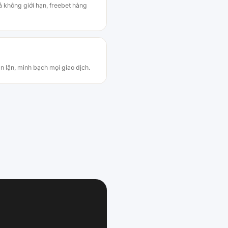
 không giới hạn, freebet hàng
 lận, minh bạch mọi giao dịch.