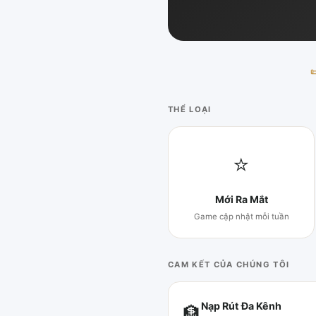

THỂ LOẠI
⭐
Mới Ra Mắt
Game cập nhật mỗi tuần
CAM KẾT CỦA CHÚNG TÔI
Nạp Rút Đa Kênh
🏦