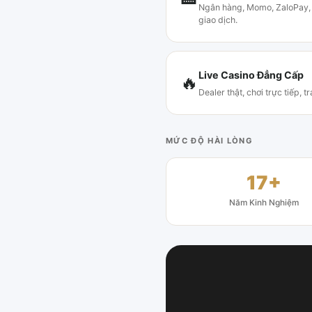
Ngân hàng, Momo, ZaloPay
giao dịch.
Live Casino Đẳng Cấp
🔥
Dealer thật, chơi trực tiếp, 
MỨC ĐỘ HÀI LÒNG
17+
Năm Kinh Nghiệm