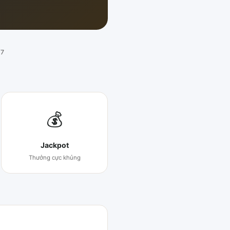
/7
💰
Jackpot
Thưởng cực khủng