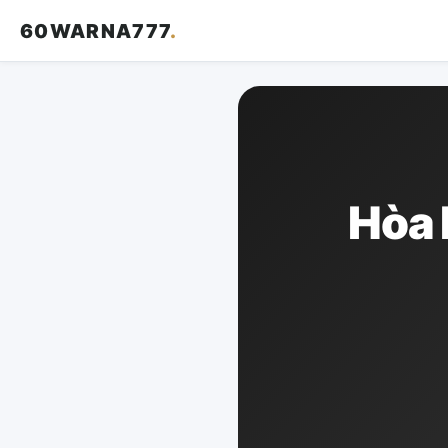
60WARNA777
.
Hòa