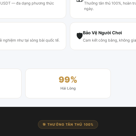
, USDT — đa dạng phương thức
Thưởng tân thủ 100%, hoàn trả
ngày.
Bảo Vệ Người Chơi
🛡
trải nghiệm như tại sòng bài quốc tế.
Cam kết công bằng, không gian
99%
Hài Lòng
🎯 THƯỞNG TÂN THỦ 100%