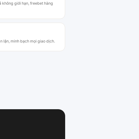
 không giới hạn, freebet hàng
 lận, minh bạch mọi giao dịch.