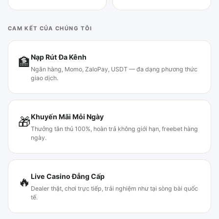
CAM KẾT CỦA CHÚNG TÔI
Nạp Rút Đa Kênh
🏦
Ngân hàng, Momo, ZaloPay, USDT — đa dạng phương thức
giao dịch.
Khuyến Mãi Mỗi Ngày
🎁
Thưởng tân thủ 100%, hoàn trả không giới hạn, freebet hàng
ngày.
Live Casino Đẳng Cấp
🔥
Dealer thật, chơi trực tiếp, trải nghiệm như tại sòng bài quốc
tế.