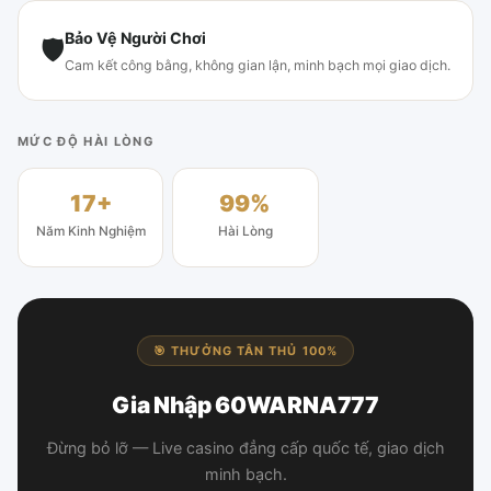
Bảo Vệ Người Chơi
🛡
Cam kết công bằng, không gian lận, minh bạch mọi giao dịch.
MỨC ĐỘ HÀI LÒNG
17+
99%
Năm Kinh Nghiệm
Hài Lòng
🎯 THƯỞNG TÂN THỦ 100%
Gia Nhập 60WARNA777
Đừng bỏ lỡ — Live casino đẳng cấp quốc tế, giao dịch
minh bạch.