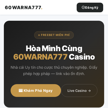
60WARNA777
.
Đăng Ký
♠ FREEBET MIỄN PHÍ
Hòa Mình Cùng
60WARNA777
Casino
Nhà cái Uy tín cho cược thủ chuyên nghiệp. Giấy
phép hợp pháp — link vào ổn định.
🎰 Khám Phá Ngay
Live Casino →