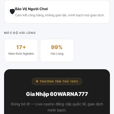
Bảo Vệ Người Chơi
🛡
Cam kết công bằng, không gian lận, minh bạch mọi giao dịch.
MỨC ĐỘ HÀI LÒNG
17+
99%
Năm Kinh Nghiệm
Hài Lòng
🎯 THƯỞNG TÂN THỦ 100%
Gia Nhập 60WARNA777
Đừng bỏ lỡ — Live casino đẳng cấp quốc tế, giao dịch
minh bạch.