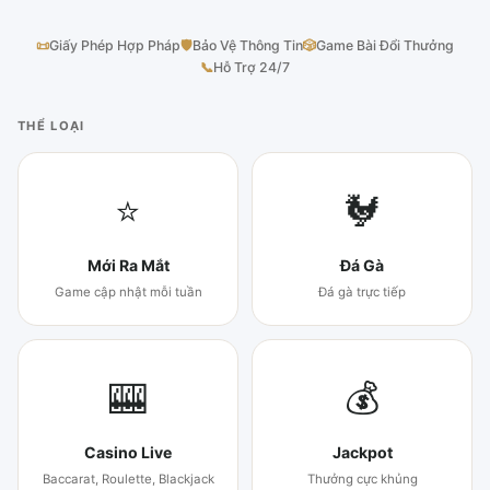
📜
Giấy Phép Hợp Pháp
🛡
Bảo Vệ Thông Tin
🎲
Game Bài Đổi Thưởng
📞
Hỗ Trợ 24/7
THỂ LOẠI
⭐
🐓
Mới Ra Mắt
Đá Gà
Game cập nhật mỗi tuần
Đá gà trực tiếp
🎰
💰
Casino Live
Jackpot
Baccarat, Roulette, Blackjack
Thưởng cực khủng