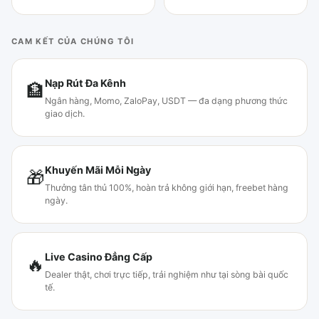
CAM KẾT CỦA CHÚNG TÔI
Nạp Rút Đa Kênh
🏦
Ngân hàng, Momo, ZaloPay, USDT — đa dạng phương thức
giao dịch.
Khuyến Mãi Mỗi Ngày
🎁
Thưởng tân thủ 100%, hoàn trả không giới hạn, freebet hàng
ngày.
Live Casino Đẳng Cấp
🔥
Dealer thật, chơi trực tiếp, trải nghiệm như tại sòng bài quốc
tế.